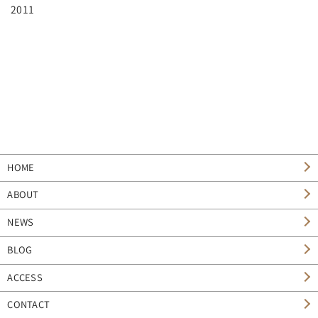
2011
HOME
ABOUT
NEWS
BLOG
ACCESS
CONTACT