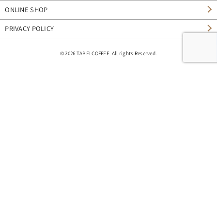
ONLINE SHOP
PRIVACY POLICY
© 2026 TABEI COFFEE All rights Reserved.