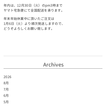
年内は、12月30日（火）のpm3時まで
ヤマト宅急便にて全国配送を承ります。
年末年始休業中に頂いたご注文は
1月6日（火）より順次発送しますので、
どうぞよろしくお願い致します。
Archives
2026
8月
7月
6月
5月