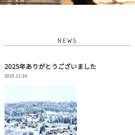
NEWS
2025年ありがとうございました
2025.12.30