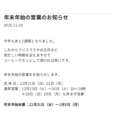
年末年始の営業のお知らせ
2025.12.20
今年もあと2週間となりました。
これからクリスマスやお正月など
気忙しい時期を迎えますので
コーヒーでホッとして頂ければ幸いです。
年末年始の営業をお知らせします。
定 休 日：12月21日（日）22日（月）
通常営業：12月23日（火）～30日（火）10～18時
※28日（日）29日（月）も休まず営業
年末年始休業：12月31日（水）～1月5日（月）