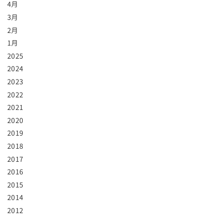
4月
3月
2月
1月
2025
2024
2023
2022
2021
2020
2019
2018
2017
2016
2015
2014
2012