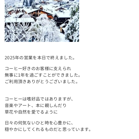
2025年の営業を本日で終えました。
コーヒー好きのお客様に支えられ
無事に1年を過ごすことができました。
ご利用頂きありがとうございました。
コーヒーは嗜好品ではありますが、
音楽やアート、本に親しんだり
草花や自然を愛でるように
日々の何気ないひと時を心豊かに、
穏やかにしてくれるものだと思っています。