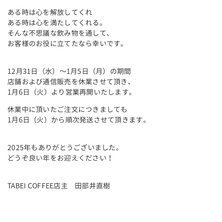
ある時は心を解放してくれ
ある時は心を満たしてくれる。
そんな不思議な飲み物を通して、
お客様のお役に立てたなら幸いです。
12月31日（水）～1月5日（月）の期間
店舗および通信販売を休業させて頂き、
1月6日（火）より営業再開いたします。
休業中に頂いたご注文につきましても
1月6日（火）から順次発送させて頂きます。
2025年もありがとうございました。
どうぞ良い年をお迎えください！
TABEI COFFEE店主 田部井直樹