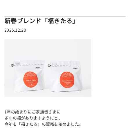
新春ブレンド「福きたる」
2025.12.20
1年の始まりにご家族皆さまに
多くの福がありますようにと、
今年も「福きたる」の販売を始めました。