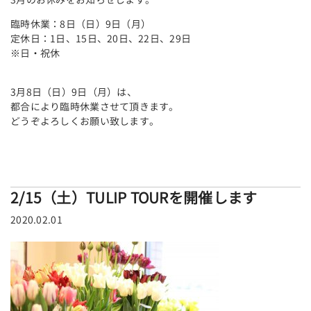
臨時休業：8日（日）9日（月）
定休日：1日、15日、20日、22日、29日
※日・祝休
3月8日（日）9日（月）は、
都合により臨時休業させて頂きます。
どうぞよろしくお願い致します。
2/15（土）TULIP TOURを開催します
2020.02.01