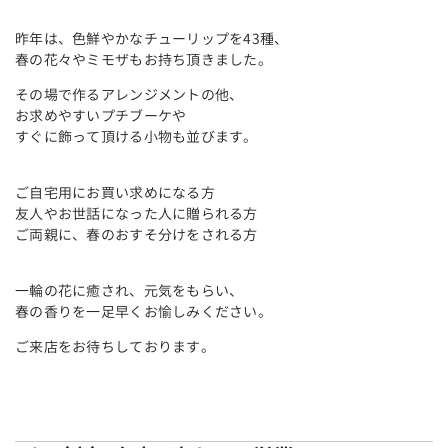
昨年は、色鮮やかなチューリップを43種、
春の花々やミモザもお持ち頂きました。
その場で作るアレンジメントの他、
お求めやすいプチブーケや
すぐに飾って頂ける小物も並びます。
ご自宅用にお買い求めになる方
友人やお世話になった人に贈られる方
ご両親に、春のおすそ分けをされる方
一輪の花に癒され、元気をもらい、
春の香りを一足早くお愉しみください。
ご来店をお待ちしております。