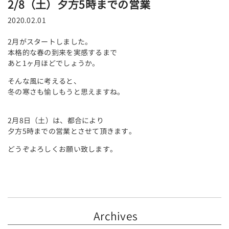
2/8（土）夕方5時までの営業
2020.02.01
2月がスタートしました。
本格的な春の到来を実感するまで
あと1ヶ月ほどでしょうか。
そんな風に考えると、
冬の寒さも愉しもうと思えますね。
2月8日（土）は、都合により
夕方5時までの営業とさせて頂きます。
どうぞよろしくお願い致します。
Archives