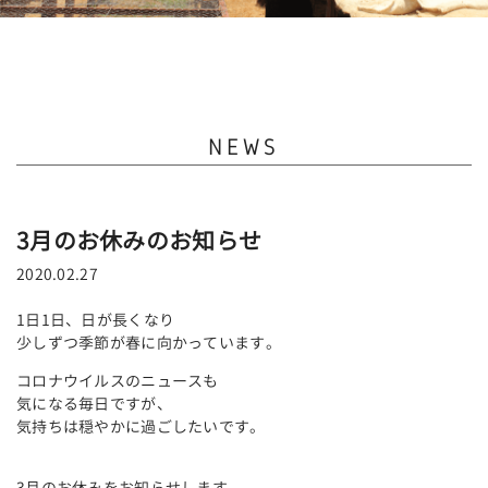
NEWS
3月のお休みのお知らせ
2020.02.27
1日1日、日が長くなり
少しずつ季節が春に向かっています。
コロナウイルスのニュースも
気になる毎日ですが、
気持ちは穏やかに過ごしたいです。
3月のお休みをお知らせします。