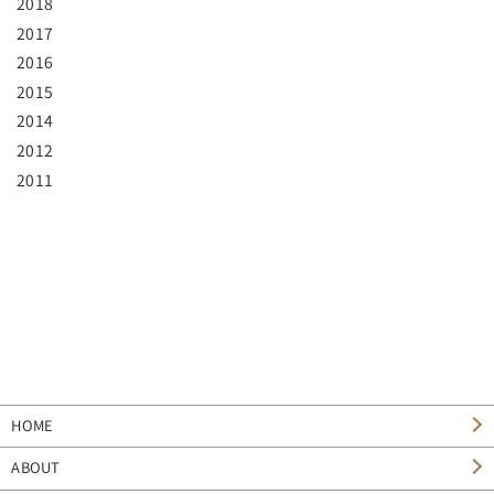
2018
2017
2016
2015
2014
2012
2011
HOME
ABOUT