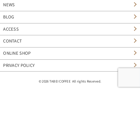
NEWS
BLOG
ACCESS
CONTACT
ONLINE SHOP
PRIVACY POLICY
© 2026 TABEI COFFEE All rights Reserved.