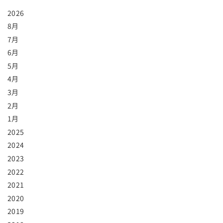
2026
8月
7月
6月
5月
4月
3月
2月
1月
2025
2024
2023
2022
2021
2020
2019