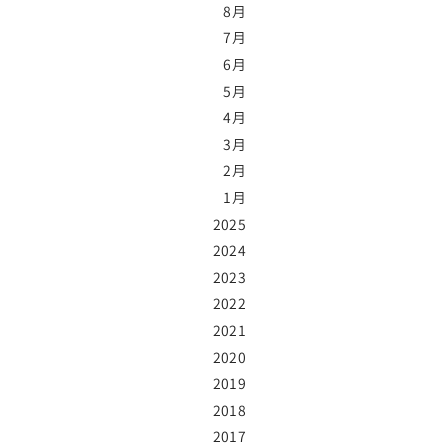
8月
7月
6月
5月
4月
3月
2月
1月
2025
2024
2023
2022
2021
2020
2019
2018
2017