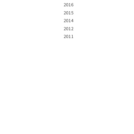
2016
2015
2014
2012
2011