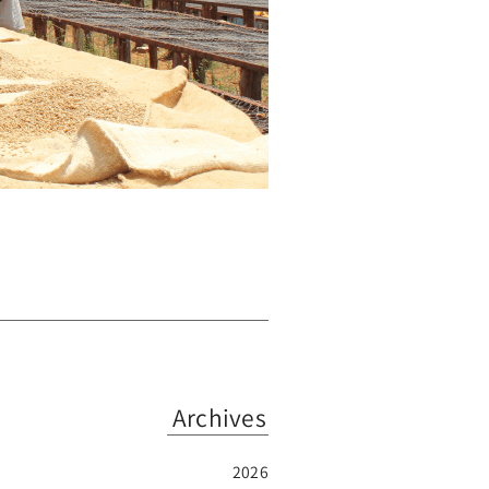
Archives
2026