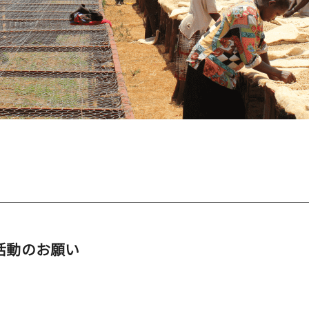
活動のお願い