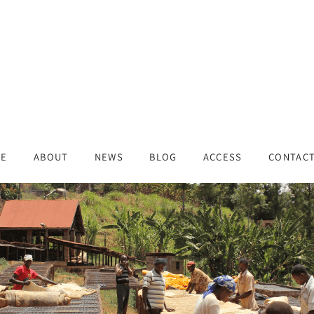
ME
ABOUT
NEWS
BLOG
ACCESS
CONTAC