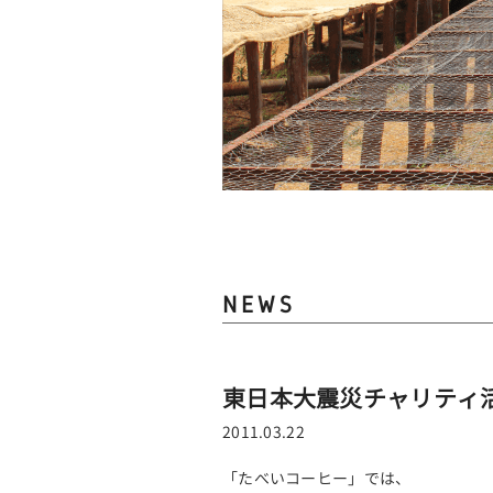
NEWS
東日本大震災チャリティ
2011.03.22
「たべいコーヒー」では、