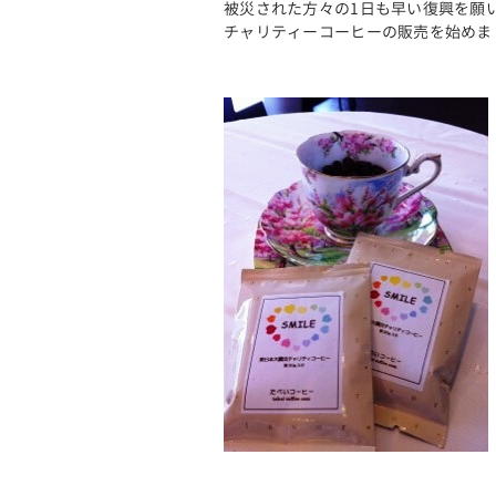
被災された方々の1日も早い復興を願
チャリティーコーヒーの販売を始めま