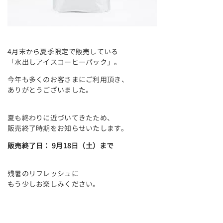
4月末から夏季限定で販売している
「水出しアイスコーヒーパック」。
今年も多くのお客さまにご利用頂き、
ありがとうございました。
夏も終わりに近づいてきたため、
販売終了時期をお知らせいたします。
販売終了日： 9月18日（土）まで
残暑のリフレッシュに
もう少しお楽しみください。