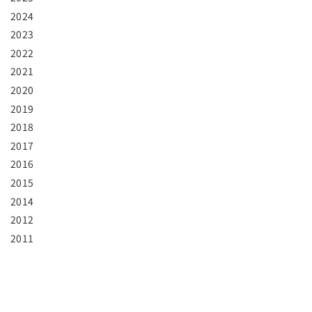
2024
2023
2022
2021
2020
2019
2018
2017
2016
2015
2014
2012
2011