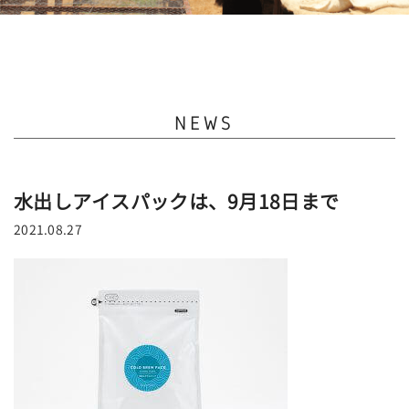
NEWS
水出しアイスパックは、9月18日まで
2021.08.27