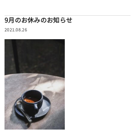
9月のお休みのお知らせ
2021.08.26