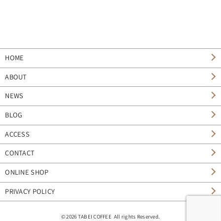
HOME
ABOUT
NEWS
BLOG
ACCESS
CONTACT
ONLINE SHOP
PRIVACY POLICY
© 2026 TABEI COFFEE All rights Reserved.