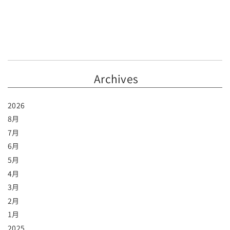
Archives
2026
8月
7月
6月
5月
4月
3月
2月
1月
2025