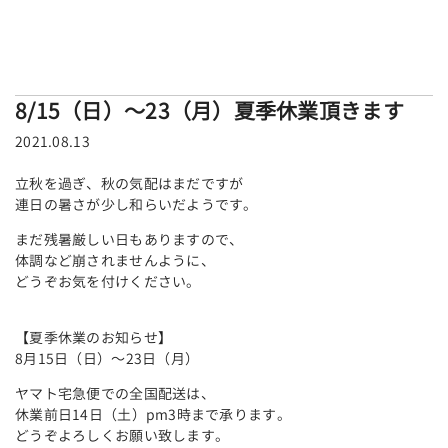
8/15（日）～23（月）夏季休業頂きます
2021.08.13
立秋を過ぎ、秋の気配はまだですが
連日の暑さが少し和らいだようです。
まだ残暑厳しい日もありますので、
体調など崩されませんように、
どうぞお気を付けください。
【夏季休業のお知らせ】
8月15日（日）～23日（月）
ヤマト宅急便での全国配送は、
休業前日14日（土）pm3時まで承ります。
どうぞよろしくお願い致します。