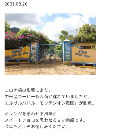
2021.08.26
コロナ禍の影響により、
中米産コーヒーも入荷が遅れていましたが、
エルサルバドル「モンテシオン農園」が到着。
オレンジを思わせる風味と
スイートチョコを思わせる甘い余韻です。
今年もどうぞお愉しみください。