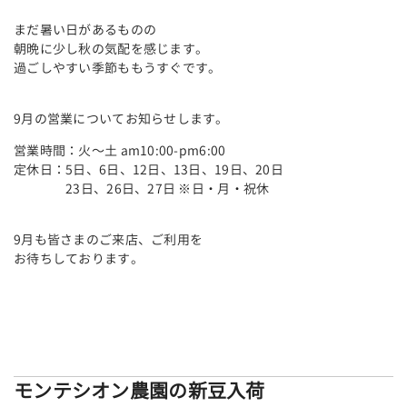
まだ暑い日があるものの
朝晩に少し秋の気配を感じます。
過ごしやすい季節ももうすぐです。
9月の営業についてお知らせします。
営業時間：火～土 am10:00-pm6:00
定休日：5日、6日、12日、13日、19日、20日
23日、26日、27日 ※日・月・祝休
9月も皆さまのご来店、ご利用を
お待ちしております。
モンテシオン農園の新豆入荷