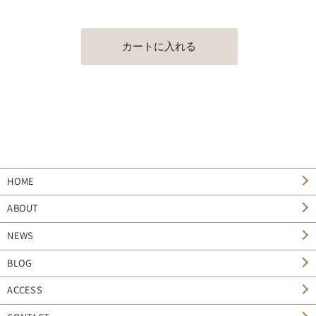
HOME
ABOUT
NEWS
BLOG
ACCESS