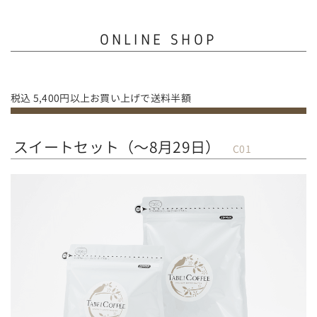
ONLINE SHOP
税込 5,400円以上お買い上げで送料半額
スイートセット（～8月29日）
C01