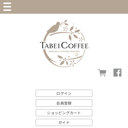
ログイン
会員登録
ショッピングカート
ガイド